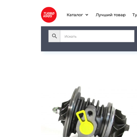
Каталог
Лучший товар
Т