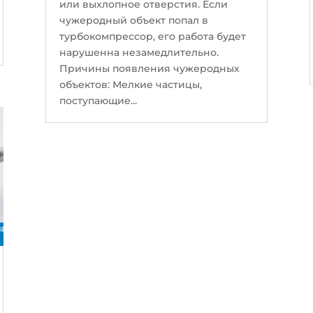
или выхлопное отверстия. Если
чужеродный объект попал в
турбокомпрессор, его работа будет
нарушенна незамедлительно.
Причины появления чужеродных
объектов: Мелкие частицы,
поступающие...