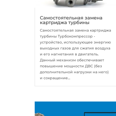
Самостоятельная замена
картриджа турбины
Самостоятельная замена картриджа
турбины Турбокомпрессор -
устройство, использующее энергию
выходных газов для сжатия воздуха
и его нагнетания в двигатель.
Данный механизм обеспечивает
повышение мощности ДВС (без
дополнительной нагрузки на него)
и сокращение...