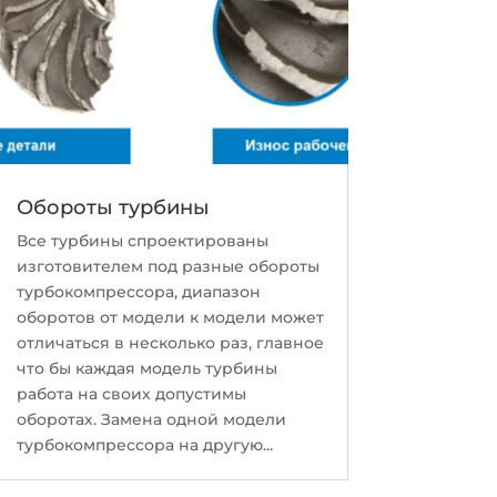
Обороты турбины
Все турбины спроектированы
изготовителем под разные обороты
турбокомпрессора, диапазон
оборотов от модели к модели может
отличаться в несколько раз, главное
что бы каждая модель турбины
работа на своих допустимы
оборотах. Замена одной модели
турбокомпрессора на другую...