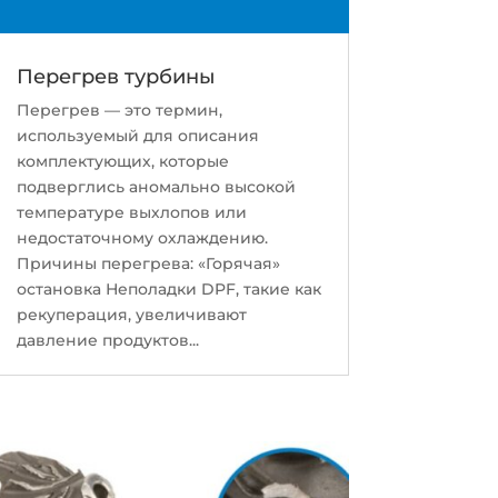
Перегрев турбины
Перегрев — это термин,
используемый для описания
комплектующих, которые
подверглись аномально высокой
температуре выхлопов или
недостаточному охлаждению.
Причины перегрева: «Горячая»
остановка Неполадки DPF, такие как
рекуперация, увеличивают
давление продуктов...