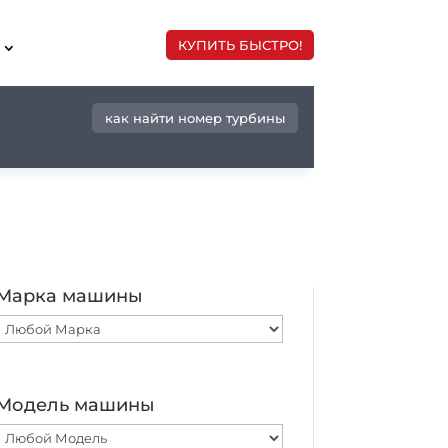
КУПИТЬ БЫСТРО!
как найти номер турбины
Марка машины
Модель машины