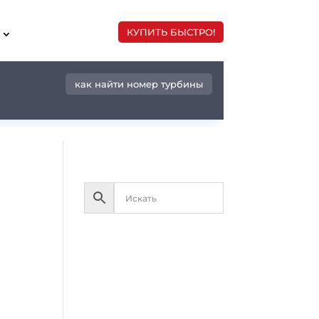
КУПИТЬ БЫСТРО!
как найти номер турбины