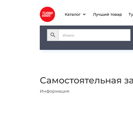
Каталог
Лучший товар
Т
Самостоятельная з
Информация