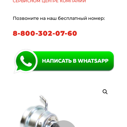
сервисном центре компании
Позвоните на наш бесплатный номер:
8-800-302-07-60