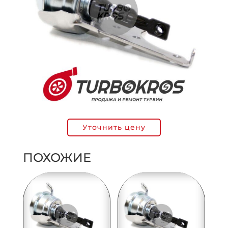
Уточнить цену
ПОХОЖИЕ