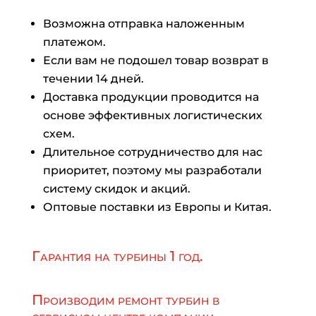
Возможна отправка наложенным
платежом.
Если вам не подошел товар возврат в
течении 14 дней.
Доставка продукции проводится на
основе эффективных логистических
схем.
Длительное сотрудничество для нас
приоритет, поэтому мы разработали
систему скидок и акций.
Оптовые поставки из Европы и Китая.
Гарантия на турбины 1 год.
Производим ремонт турбин в