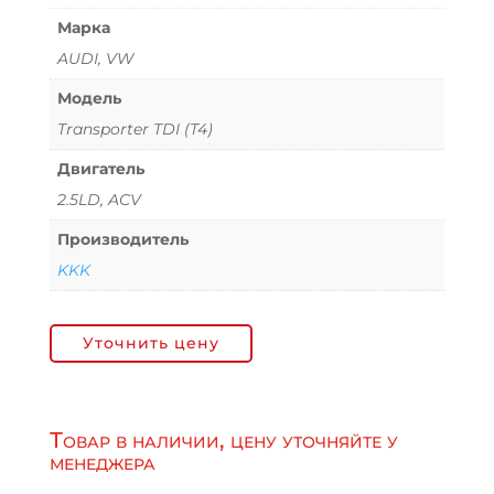
Марка
AUDI, VW
Модель
Transporter TDI (T4)
Двигатель
2.5LD, ACV
Производитель
KKK
Уточнить цену
Товар в наличии, цену уточняйте у
менеджера