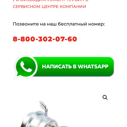
сервисном центре компании
Позвоните на наш бесплатный номер:
8-800-302-07-60