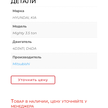
ДЕТАЛИ
Марка
HYUNDAI, KIA
Модель
Mighty 3.5 ton
Двигатель
4D34TI, D4DA
Производитель
Mitsubishi
Уточнить цену
Товар в наличии, цену уточняйте у
менеджера