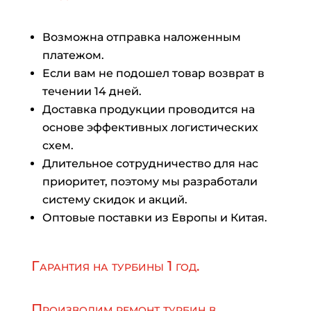
Возможна отправка наложенным
платежом.
Если вам не подошел товар возврат в
течении 14 дней.
Доставка продукции проводится на
основе эффективных логистических
схем.
Длительное сотрудничество для нас
приоритет, поэтому мы разработали
систему скидок и акций.
Оптовые поставки из Европы и Китая.
Гарантия на турбины 1 год.
Производим ремонт турбин в