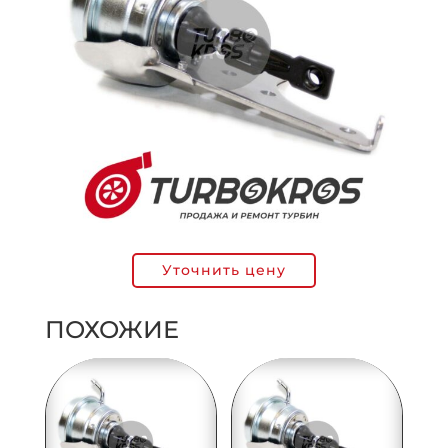
Уточнить цену
ПОХОЖИЕ