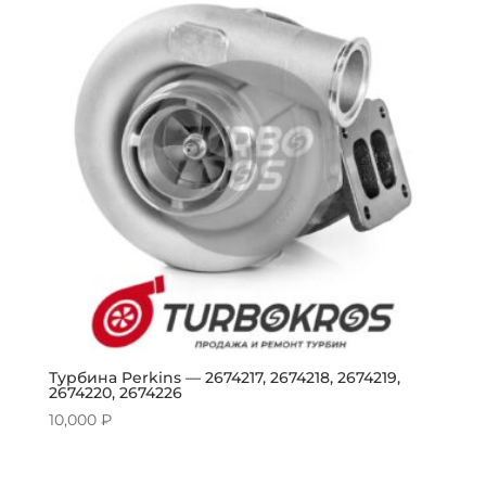
Турбина Perkins — 2674217, 2674218, 2674219,
2674220, 2674226
10,000
₽