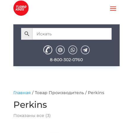
8-800-302-0760
Главная
/ Товар Производитель / Perkins
Perkins
Показаны все (3)