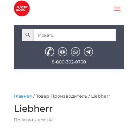
8-800-302-0760
Главная
/ Товар Производитель / Liebherr
Liebherr
Показаны все (4)