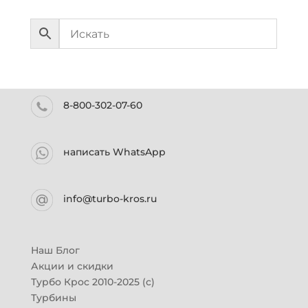
8-800-302-07-60
написать WhatsApp
info@turbo-kros.ru
Наш Блог
Акции и скидки
Турбо Крос 2010-2025 (с)
Турбины