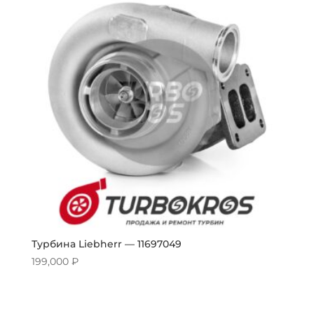
Турбина Liebherr — 11697049
199,000
₽