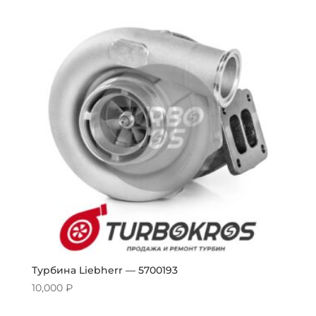
Турбина Liebherr — 5700193
10,000
₽