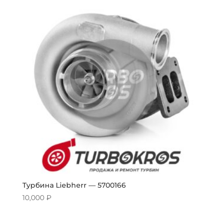
Турбина Liebherr — 5700166
10,000
₽