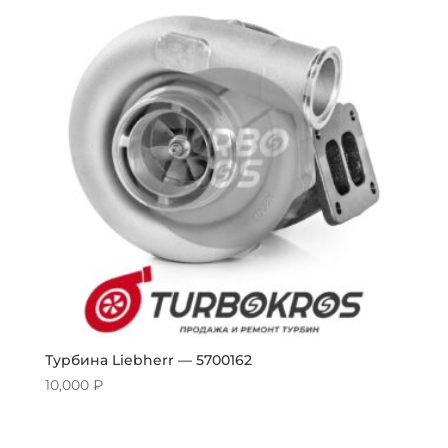
Турбина Liebherr — 5700162
10,000
₽