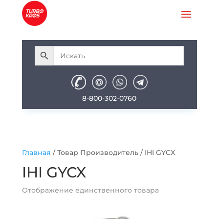
8-800-302-0760
Главная
/ Товар Производитель / IHI GYCX
IHI GYCX
Отображение единственного товара