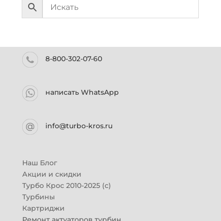
8-800-302-07-60
написать WhatsApp
info@turbo-kros.ru
Наш Блог
Акции и скидки
Турбо Крос 2010-2025 (с)
Турбины
Картриджи
Ремонт актуаторов турбин