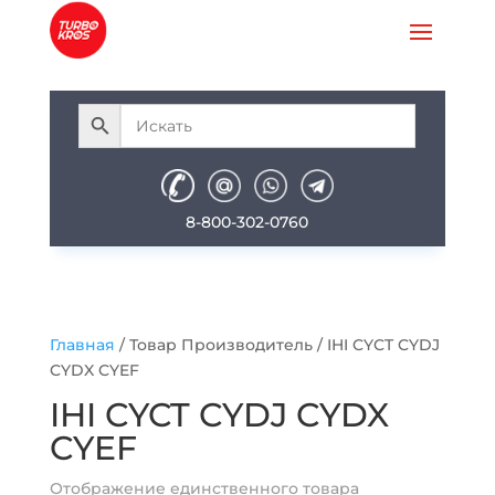
8-800-302-0760
Главная
/ Товар Производитель / IHI CYCT CYDJ
CYDX CYEF
IHI CYCT CYDJ CYDX
CYEF
Отображение единственного товара