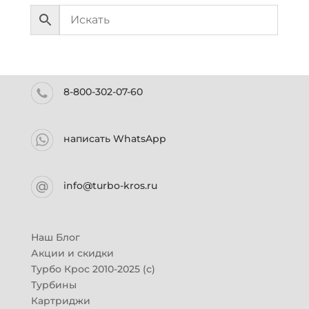
8-800-302-07-60
написать WhatsApp
info@turbo-kros.ru
Наш Блог
Акции и скидки
Турбо Крос 2010-2025 (с)
Турбины
Картриджи