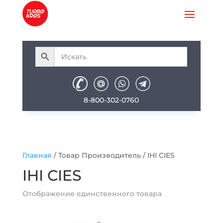
8-800-302-0760
Главная
/ Товар Производитель / IHI CIES
IHI CIES
Отображение единственного товара