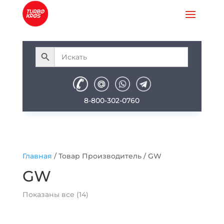
8-800-302-0760
Главная
/ Товар Производитель / GW
GW
Показаны все (14)