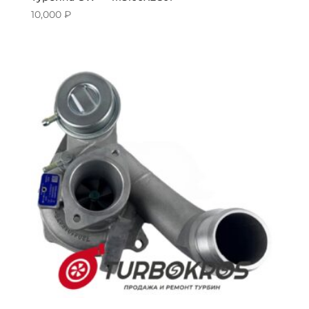
10,000
₽