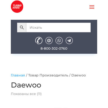
8-800-302-0760
Главная
/ Товар Производитель / Daewoo
Daewoo
Показаны все (11)