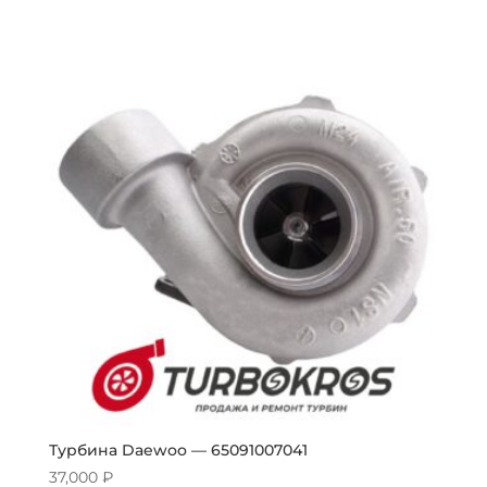
Турбина Daewoo — 65091007041
37,000
₽