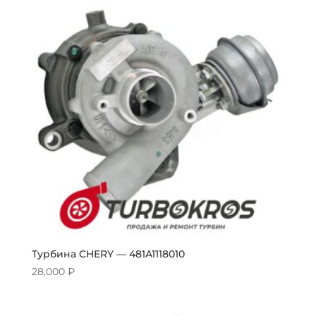
Турбина CHERY — 481A1118010
28,000
₽