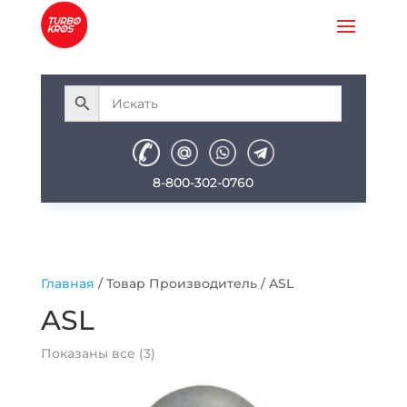
8-800-302-0760
Главная
/ Товар Производитель / ASL
ASL
Показаны все (3)