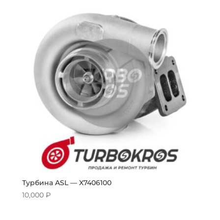
Турбина ASL — X7406100
10,000
₽