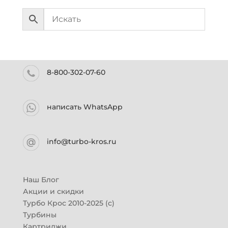
8-800-302-07-60
написать WhatsApp
info@turbo-kros.ru
Наш Блог
Акции и скидки
Турбо Крос 2010-2025 (с)
Турбины
Картриджи