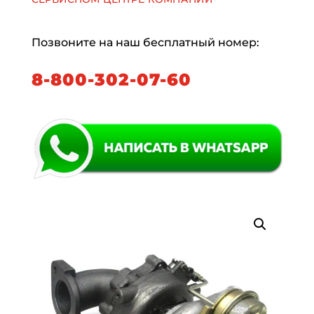
Позвоните на наш бесплатный номер:
8-800-302-07-60