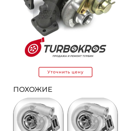
Уточнить цену
ПОХОЖИЕ