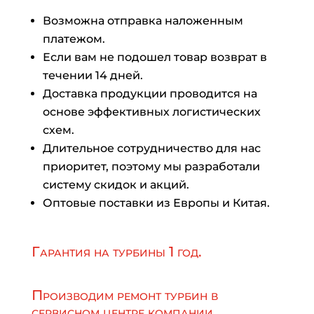
Возможна отправка наложенным
платежом.
Если вам не подошел товар возврат в
течении 14 дней.
Доставка продукции проводится на
основе эффективных логистических
схем.
Длительное сотрудничество для нас
приоритет, поэтому мы разработали
систему скидок и акций.
Оптовые поставки из Европы и Китая.
Гарантия на турбины 1 год.
Производим ремонт турбин в
сервисном центре компании