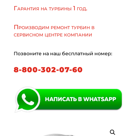
Гарантия на турбины 1 год.
Производим ремонт турбин в
сервисном центре компании
Позвоните на наш бесплатный номер:
8-800-302-07-60