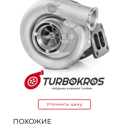
Уточнить цену
ПОХОЖИЕ