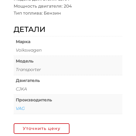
Мощность двигателя: 204
Тип топлива: Бензин
ДЕТАЛИ
Марка
Volkswagen
Модель
Transporter
Двигатель
CJKA
Производитель
VAG
Уточнить цену