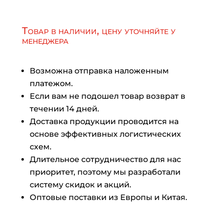
Товар в наличии, цену уточняйте у
менеджера
Возможна отправка наложенным
платежом.
Если вам не подошел товар возврат в
течении 14 дней.
Доставка продукции проводится на
основе эффективных логистических
схем.
Длительное сотрудничество для нас
приоритет, поэтому мы разработали
систему скидок и акций.
Оптовые поставки из Европы и Китая.