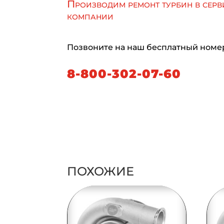
Производим ремонт турбин в серв
компании
Позвоните на наш бесплатный номе
8-800-302-07-60
ПОХОЖИЕ