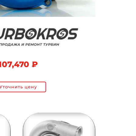
107,470
₽
Уточнить цену