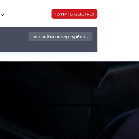
КУПИТЬ БЫСТРО!
как найти номер турбины