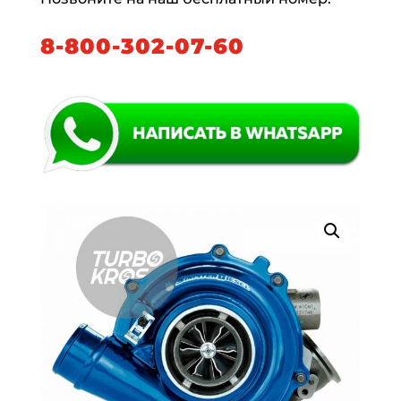
8-800-302-07-60