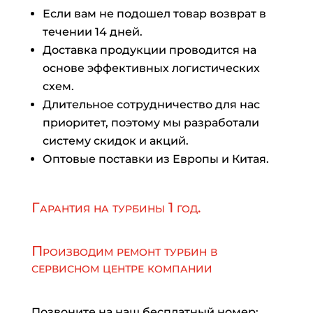
Если вам не подошел товар возврат в
течении 14 дней.
Доставка продукции проводится на
основе эффективных логистических
схем.
Длительное сотрудничество для нас
приоритет, поэтому мы разработали
систему скидок и акций.
Оптовые поставки из Европы и Китая.
Гарантия на турбины 1 год.
Производим ремонт турбин в
сервисном центре компании
Позвоните на наш бесплатный номер: