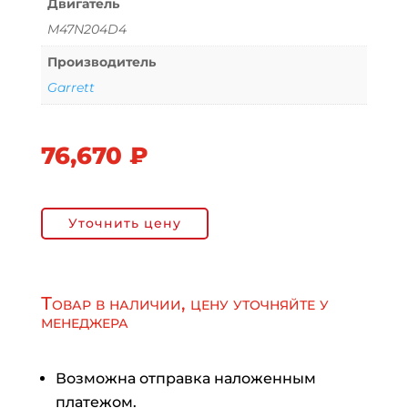
Двигатель
M47N204D4
Производитель
Garrett
76,670
₽
Уточнить цену
Товар в наличии, цену уточняйте у
менеджера
Возможна отправка наложенным
платежом.