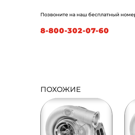
Позвоните на наш бесплатный номе
8-800-302-07-60
ПОХОЖИЕ