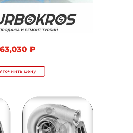
63,030
₽
Уточнить цену