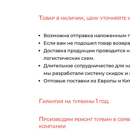
Товар в наличии, цену уточняйте 
Возможна отправка наложенным 
Если вам не подошел товар возврат
Доставка продукции проводится 
логистических схем.
Длительное сотрудничество для на
мы разработали систему скидок и 
Оптовые поставки из Европы и Кит
Гарантия на турбины 1 год.
Производим ремонт турбин в серв
компании