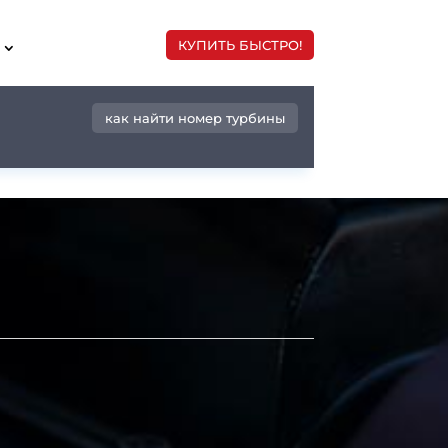
КУПИТЬ БЫСТРО!
как найти номер турбины