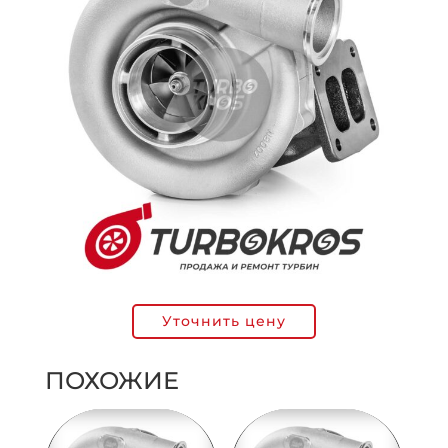
Уточнить цену
ПОХОЖИЕ