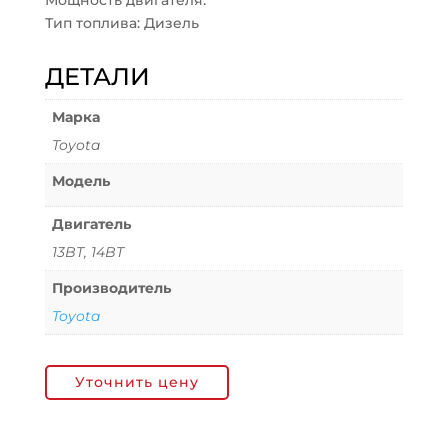
Мощность двигателя:
Тип топлива: Дизель
ДЕТАЛИ
Марка
Toyota
Модель
Двигатель
13BT, 14BT
Производитель
Toyota
Уточнить цену