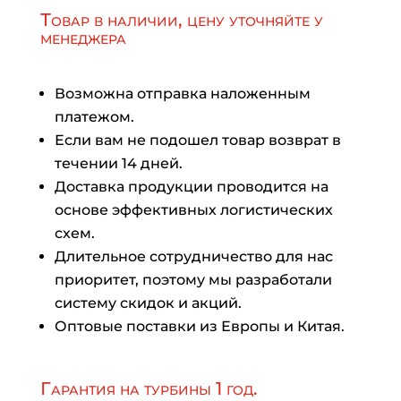
Товар в наличии, цену уточняйте у
менеджера
Возможна отправка наложенным
платежом.
Если вам не подошел товар возврат в
течении 14 дней.
Доставка продукции проводится на
основе эффективных логистических
схем.
Длительное сотрудничество для нас
приоритет, поэтому мы разработали
систему скидок и акций.
Оптовые поставки из Европы и Китая.
Гарантия на турбины 1 год.