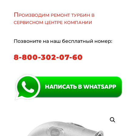
Производим ремонт турбин в
сервисном центре компании
Позвоните на наш бесплатный номер:
8-800-302-07-60