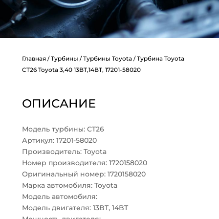
Главная
/
Турбины
/
Турбины Toyota
/ Турбина Toyota
CT26 Toyota 3,40 13BT,14BT, 17201-58020
ОПИСАНИЕ
Модель турбины: CT26
Артикул: 17201-58020
Производитель: Toyota
Номер производителя: 1720158020
Оригинальный номер: 1720158020
Марка автомобиля: Toyota
Модель автомобиля:
Модель двигателя: 13BT, 14BT