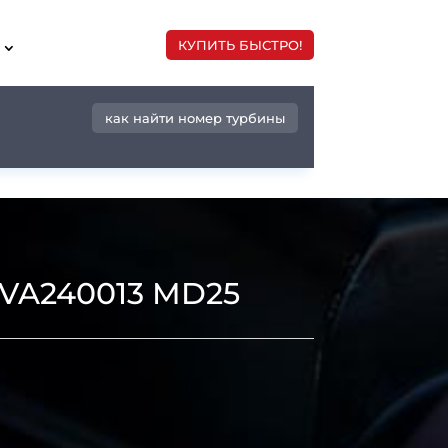
КУПИТЬ БЫСТРО!
как найти номер турбины
VA240013 MD25