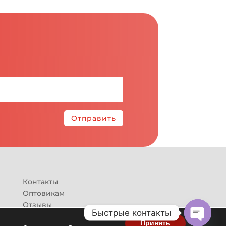
Отправить
Контакты
Оптовикам
Отзывы
Быстрые контакты
Принять