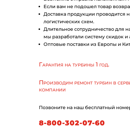
Если вам не подошел товар возврат
Доставка продукции проводится 
логистических схем.
Длительное сотрудничество для на
мы разработали систему скидок и 
Оптовые поставки из Европы и Кит
Гарантия на турбины 1 год.
Производим ремонт турбин в серв
компании
Позвоните на наш бесплатный номе
8-800-302-07-60