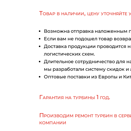
Товар в наличии, цену уточняйте 
Возможна отправка наложенным 
Если вам не подошел товар возврат
Доставка продукции проводится 
логистических схем.
Длительное сотрудничество для на
мы разработали систему скидок и 
Оптовые поставки из Европы и Кит
Гарантия на турбины 1 год.
Производим ремонт турбин в серв
компании