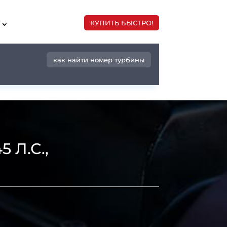
КУПИТЬ БЫСТРО!
как найти номер турбины
 Л.С.,