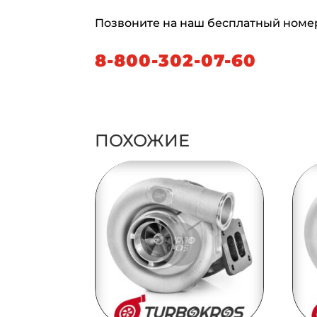
Позвоните на наш бесплатный номе
8-800-302-07-60
ПОХОЖИЕ