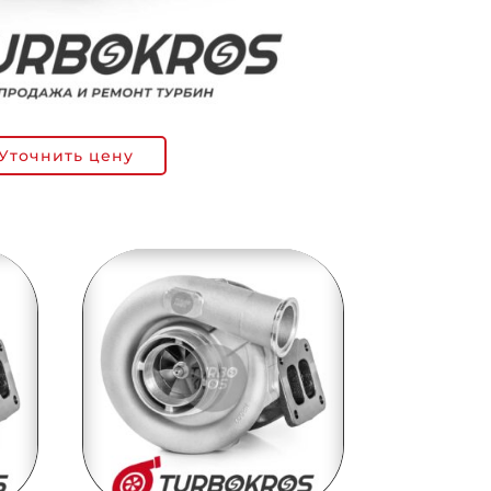
Уточнить цену