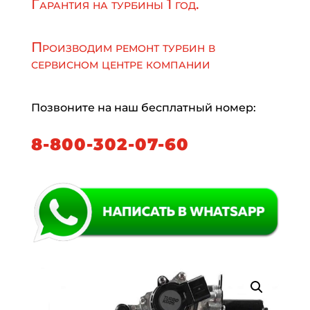
Гарантия на турбины 1 год.
Производим ремонт турбин в
сервисном центре компании
Позвоните на наш бесплатный номер:
8-800-302-07-60