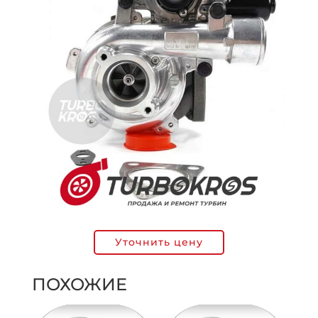
Уточнить цену
ПОХОЖИЕ