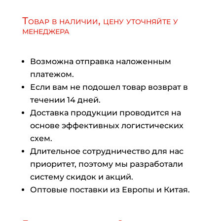
Товар в наличии, цену уточняйте у
менеджера
Возможна отправка наложенным
платежом.
Если вам не подошел товар возврат в
течении 14 дней.
Доставка продукции проводится на
основе эффективных логистических
схем.
Длительное сотрудничество для нас
приоритет, поэтому мы разработали
систему скидок и акций.
Оптовые поставки из Европы и Китая.