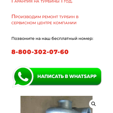
Гарантия на турбины 1 год.
Производим ремонт турбин в
сервисном центре компании
Позвоните на наш бесплатный номер:
8-800-302-07-60