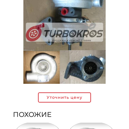
Уточнить цену
ПОХОЖИЕ