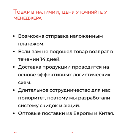
Товар в наличии, цену уточняйте у
менеджера
Возможна отправка наложенным
платежом.
Если вам не подошел товар возврат в
течении 14 дней.
Доставка продукции проводится на
основе эффективных логистических
схем.
Длительное сотрудничество для нас
приоритет, поэтому мы разработали
систему скидок и акций.
Оптовые поставки из Европы и Китая.