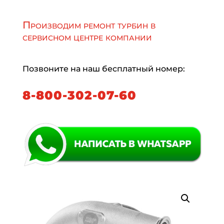
Производим ремонт турбин в
сервисном центре компании
Позвоните на наш бесплатный номер:
8-800-302-07-60