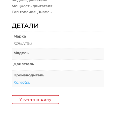
Модель двигателя:
Мощность двигателя:
Тип топлива: Дизель
ДЕТАЛИ
Марка
KOMATSU
Модель
Двигатель
Производитель
Komatsu
Уточнить цену