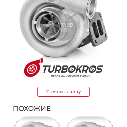
Уточнить цену
ПОХОЖИЕ