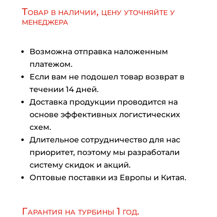
Товар в наличии, цену уточняйте у
менеджера
Возможна отправка наложенным
платежом.
Если вам не подошел товар возврат в
течении 14 дней.
Доставка продукции проводится на
основе эффективных логистических
схем.
Длительное сотрудничество для нас
приоритет, поэтому мы разработали
систему скидок и акций.
Оптовые поставки из Европы и Китая.
Гарантия на турбины 1 год.