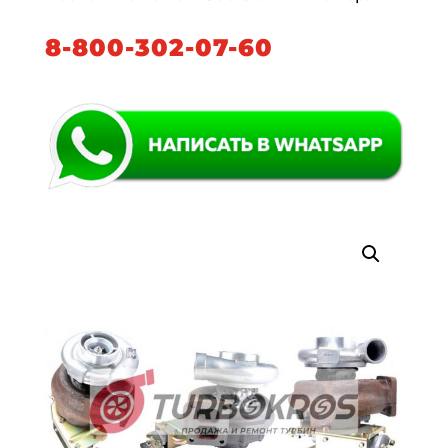
8-800-302-07-60