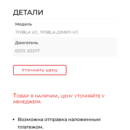
ДЕТАЛИ
Модель
TF08LA VG, TF08LA-22MK11-VG
Двигатель
6SD1, 6SD1T
Уточнить цену
Товар в наличии, цену уточняйте у
менеджера
Возможна отправка наложенным
платежом.