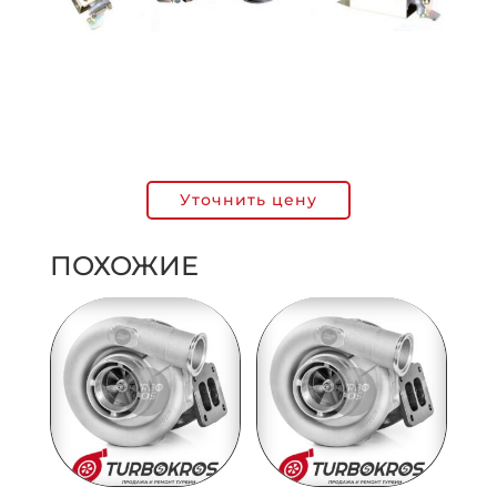
Уточнить цену
ПОХОЖИЕ