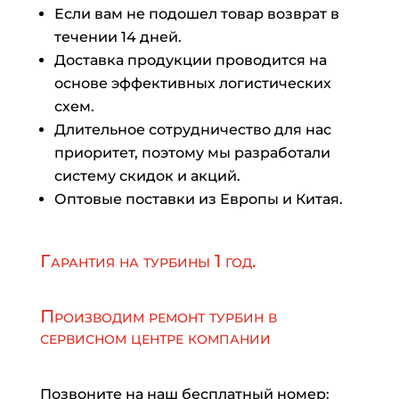
Если вам не подошел товар возврат в
течении 14 дней.
Доставка продукции проводится на
основе эффективных логистических
схем.
Длительное сотрудничество для нас
приоритет, поэтому мы разработали
систему скидок и акций.
Оптовые поставки из Европы и Китая.
Гарантия на турбины 1 год.
Производим ремонт турбин в
сервисном центре компании
Позвоните на наш бесплатный номер: