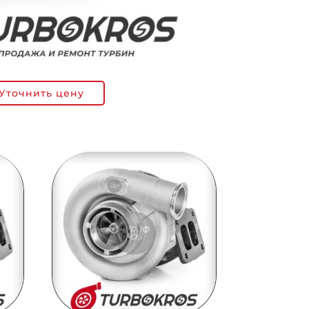
Уточнить цену