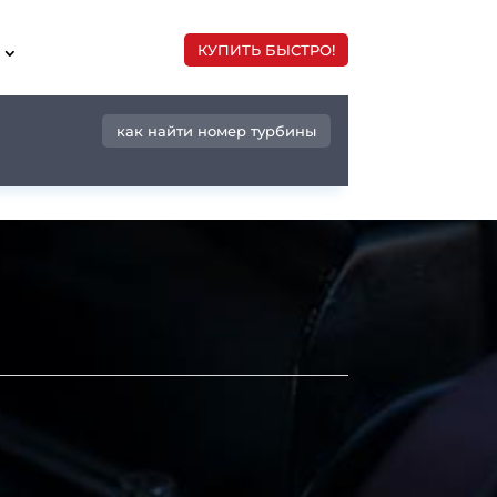
КУПИТЬ БЫСТРО!
как найти номер турбины