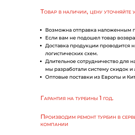
Товар в наличии, цену уточняйте 
Возможна отправка наложенным 
Если вам не подошел товар возврат
Доставка продукции проводится 
логистических схем.
Длительное сотрудничество для на
мы разработали систему скидок и 
Оптовые поставки из Европы и Кит
Гарантия на турбины 1 год.
Производим ремонт турбин в серв
компании