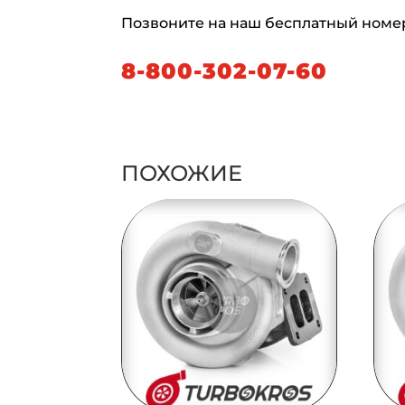
Позвоните на наш бесплатный номе
8-800-302-07-60
ПОХОЖИЕ