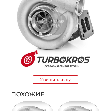
Уточнить цену
ПОХОЖИЕ