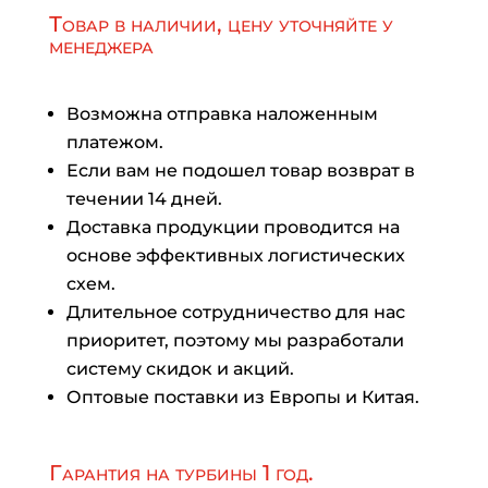
Товар в наличии, цену уточняйте у
менеджера
Возможна отправка наложенным
платежом.
Если вам не подошел товар возврат в
течении 14 дней.
Доставка продукции проводится на
основе эффективных логистических
схем.
Длительное сотрудничество для нас
приоритет, поэтому мы разработали
систему скидок и акций.
Оптовые поставки из Европы и Китая.
Гарантия на турбины 1 год.