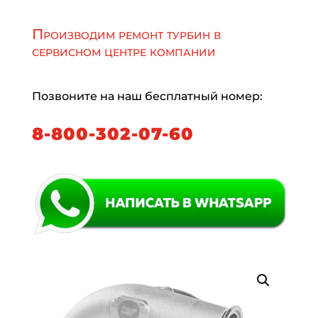
Производим ремонт турбин в
сервисном центре компании
Позвоните на наш бесплатный номер:
8-800-302-07-60