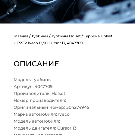
Главная
/
Турбины
/
Турбины Holset
/ Турбина Holset
HE551V Iveco 12,90 Cursor 13, 4047709
ОПИСАНИЕ
Модель турбины:
Артикул: 4047709
Производитель: Holset
Номер производителя:
Оригинальный номер: 504274945
Марка автомобиля: Iveco
Модель автомобиля:
Модель двигателя: Cursor 13