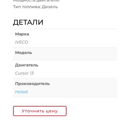
Мощность двигателя:
Тип топлива: Дизель
ДЕТАЛИ
Марка
IVECO
Модель
Двигатель
Cursor 13
Производитель
Holset
Уточнить цену