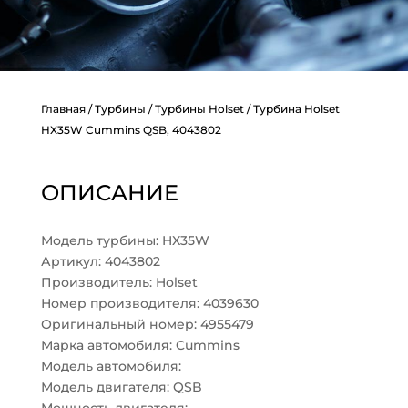
Главная
/
Турбины
/
Турбины Holset
/ Турбина Holset
HX35W Cummins QSB, 4043802
ОПИСАНИЕ
Модель турбины: HX35W
Артикул: 4043802
Производитель: Holset
Номер производителя: 4039630
Оригинальный номер: 4955479
Марка автомобиля: Cummins
Модель автомобиля:
Модель двигателя: QSB