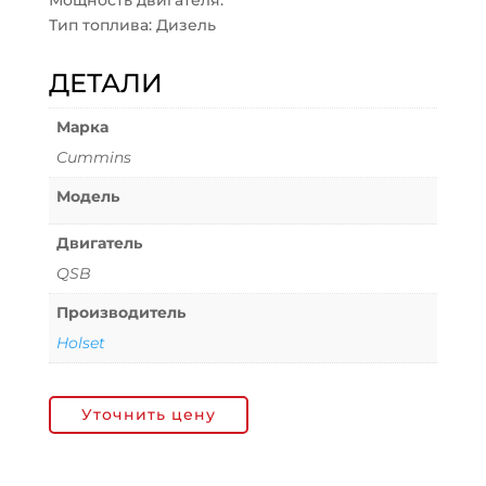
Мощность двигателя:
Тип топлива: Дизель
ДЕТАЛИ
Марка
Cummins
Модель
Двигатель
QSB
Производитель
Holset
Уточнить цену