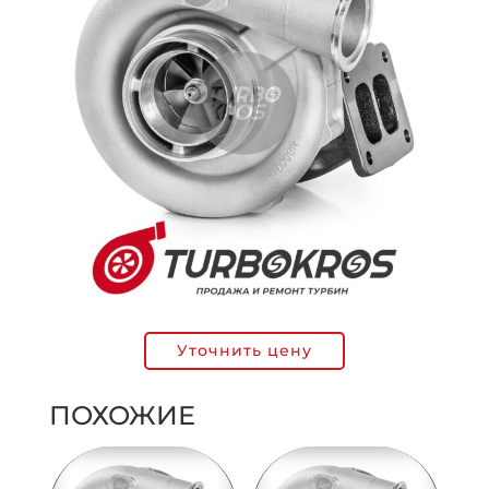
Уточнить цену
ПОХОЖИЕ