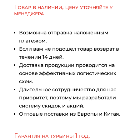
Товар в наличии, цену уточняйте у
менеджера
Возможна отправка наложенным
платежом.
Если вам не подошел товар возврат в
течении 14 дней.
Доставка продукции проводится на
основе эффективных логистических
схем.
Длительное сотрудничество для нас
приоритет, поэтому мы разработали
систему скидок и акций.
Оптовые поставки из Европы и Китая.
Гарантия на турбины 1 год.