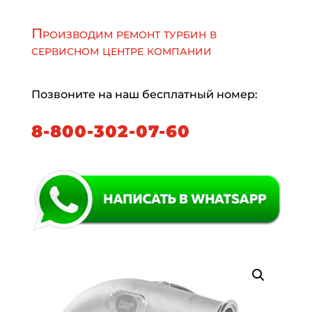
Производим ремонт турбин в
сервисном центре компании
Позвоните на наш бесплатный номер:
8-800-302-07-60