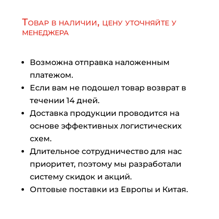
Товар в наличии, цену уточняйте у
менеджера
Возможна отправка наложенным
платежом.
Если вам не подошел товар возврат в
течении 14 дней.
Доставка продукции проводится на
основе эффективных логистических
схем.
Длительное сотрудничество для нас
приоритет, поэтому мы разработали
систему скидок и акций.
Оптовые поставки из Европы и Китая.