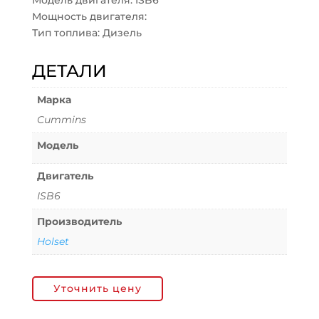
Модель двигателя: ISB6
Мощность двигателя:
Тип топлива: Дизель
ДЕТАЛИ
Марка
Cummins
Модель
Двигатель
ISB6
Производитель
Holset
Уточнить цену