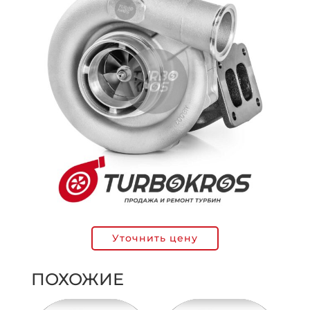
Уточнить цену
ПОХОЖИЕ