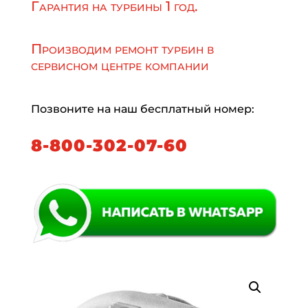
Гарантия на турбины 1 год.
Производим ремонт турбин в
сервисном центре компании
Позвоните на наш бесплатный номер:
8-800-302-07-60