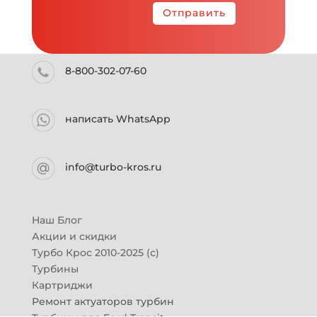
Отправить
8-800-302-07-60
написать WhatsApp
info@turbo-kros.ru
Наш Блог
Акции и скидки
Турбо Крос 2010-2025 (с)
Турбины
Картриджи
Ремонт актуаторов турбин