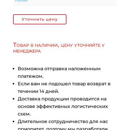
Holset
Уточнить цену
Товар в наличии, цену уточняйте у
менеджера
Возможна отправка наложенным
платежом.
Если вам не подошел товар возврат в
течении 14 дней.
Доставка продукции проводится на
основе эффективных логистических
схем.
Длительное сотрудничество для нас
приоритет, поэтому мы разработали