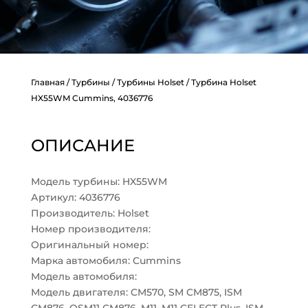
Главная
/
Турбины
/
Турбины Holset
/ Турбина Holset
HX55WM Cummins, 4036776
ОПИСАНИЕ
Модель турбины: HX55WM
Артикул: 4036776
Производитель: Holset
Номер производителя:
Оригинальный номер:
Марка автомобиля: Cummins
Модель автомобиля:
Модель двигателя: CM570, SM CM875, ISM