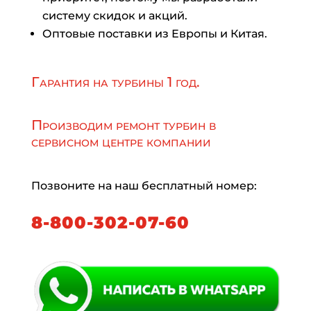
систему скидок и акций.
Оптовые поставки из Европы и Китая.
Гарантия на турбины 1 год.
Производим ремонт турбин в
сервисном центре компании
Позвоните на наш бесплатный номер:
8-800-302-07-60