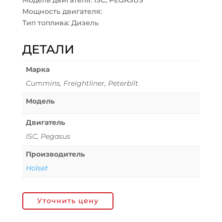
Модель двигателя: ISC, PEGASUS
Мощность двигателя:
Тип топлива: Дизель
ДЕТАЛИ
Марка
Cummins, Freightliner, Peterbilt
Модель
Двигатель
ISC, Pegasus
Производитель
Holset
Уточнить цену