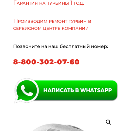
Гарантия на турбины 1 год.
Производим ремонт турбин в
сервисном центре компании
Позвоните на наш бесплатный номер:
8-800-302-07-60