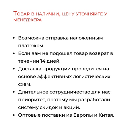
Товар в наличии, цену уточняйте у
менеджера
Возможна отправка наложенным
платежом.
Если вам не подошел товар возврат в
течении 14 дней.
Доставка продукции проводится на
основе эффективных логистических
схем.
Длительное сотрудничество для нас
приоритет, поэтому мы разработали
систему скидок и акций.
Оптовые поставки из Европы и Китая.