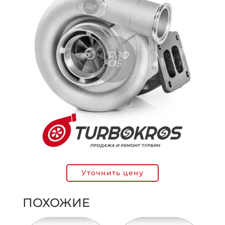
Уточнить цену
ПОХОЖИЕ