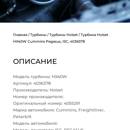
Главная
/
Турбины
/
Турбины Holset
/ Турбина Holset
HX40W Cummins Pegasus, ISC, 4036378
ОПИСАНИЕ
Модель турбины: HX40W
Артикул: 4036378
Производитель: Holset
Номер производителя:
Оригинальный номер: 4055291
Марка автомобиля: Cummins, Freightliner,
Peterbilt
Модель автомобиля: