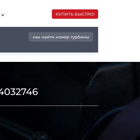
КУПИТЬ БЫСТРО!
как найти номер турбины
4032746