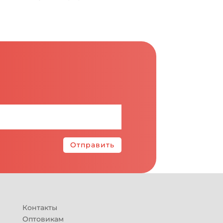
Отправить
Контакты
Оптовикам