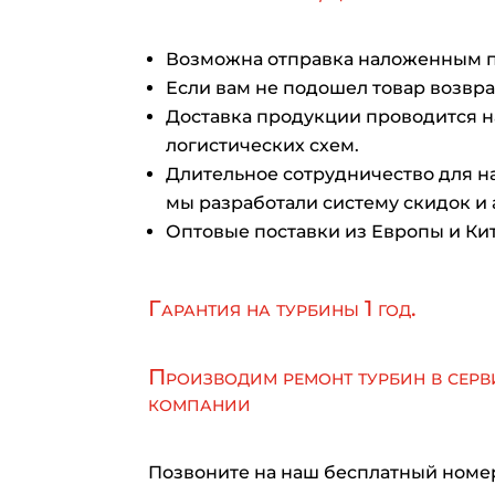
Возможна отправка наложенным 
Если вам не подошел товар возврат
Доставка продукции проводится 
логистических схем.
Длительное сотрудничество для на
мы разработали систему скидок и 
Оптовые поставки из Европы и Кит
Гарантия на турбины 1 год.
Производим ремонт турбин в серв
компании
Позвоните на наш бесплатный номе