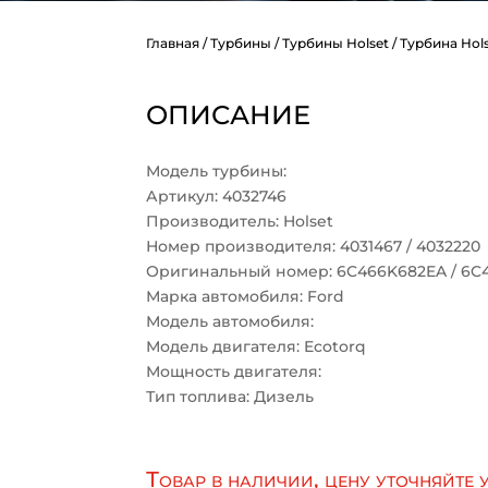
Главная
/
Турбины
/
Турбины Holset
/ Турбина Hol
ОПИСАНИЕ
Модель турбины:
Артикул: 4032746
Производитель: Holset
Номер производителя: 4031467 / 4032220
Оригинальный номер: 6C466K682EA / 6C
Марка автомобиля: Ford
Модель автомобиля:
Модель двигателя: Ecotorq
Мощность двигателя:
Тип топлива: Дизель
Товар в наличии, цену уточняйте 