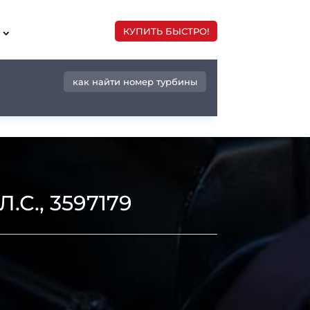
КУПИТЬ БЫСТРО!
как найти номер турбины
С., 3597179