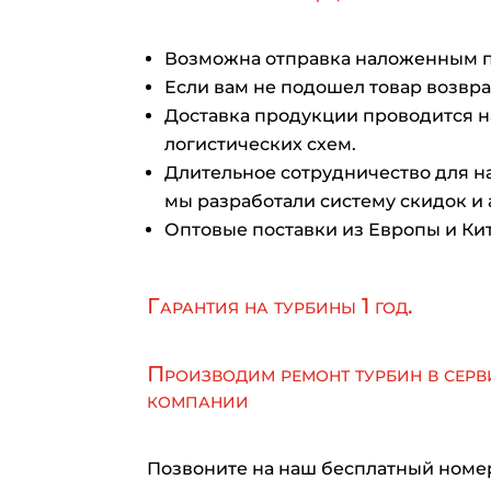
Возможна отправка наложенным 
Если вам не подошел товар возврат
Доставка продукции проводится 
логистических схем.
Длительное сотрудничество для на
мы разработали систему скидок и 
Оптовые поставки из Европы и Кит
Гарантия на турбины 1 год.
Производим ремонт турбин в серв
компании
Позвоните на наш бесплатный номе