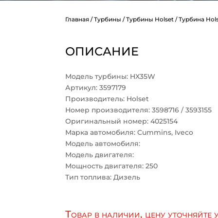
Главная
/
Турбины
/
Турбины Holset
/ Турбина Hols
ОПИСАНИЕ
Модель турбины: HX35W
Артикул: 3597179
Производитель: Holset
Номер производителя: 3598716 / 3593155
Оригинальный номер: 4025154
Марка автомобиля: Cummins, Iveco
Модель автомобиля:
Модель двигателя:
Мощность двигателя: 250
Тип топлива: Дизель
Товар в наличии, цену уточняйте 