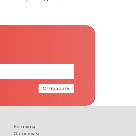
Отправить
Контакты
Оптовикам