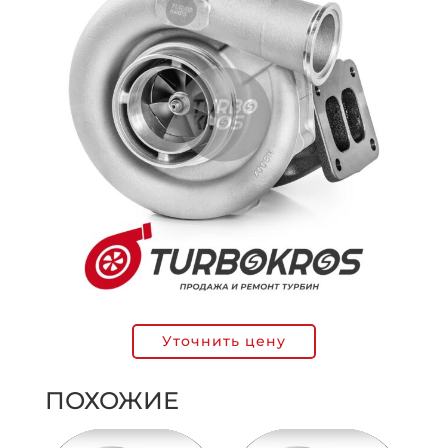
Уточнить цену
ПОХОЖИЕ