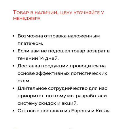
Товар в наличии, цену уточняйте у
менеджера
Возможна отправка наложенным
платежом.
Если вам не подошел товар возврат в
течении 14 дней.
Доставка продукции проводится на
основе эффективных логистических
схем.
Длительное сотрудничество для нас
приоритет, поэтому мы разработали
систему скидок и акций.
Оптовые поставки из Европы и Китая.