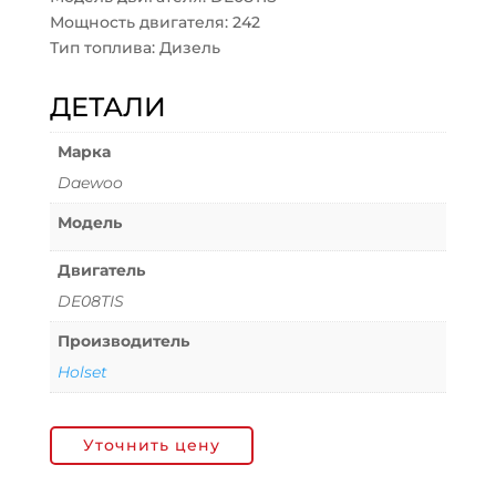
Мощность двигателя: 242
Тип топлива: Дизель
ДЕТАЛИ
Марка
Daewoo
Модель
Двигатель
DE08TIS
Производитель
Holset
Уточнить цену