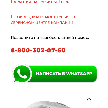
Гарантия на турбины 1 год.
Производим ремонт турбин в
сервисном центре компании
Позвоните на наш бесплатный номер:
8-800-302-07-60