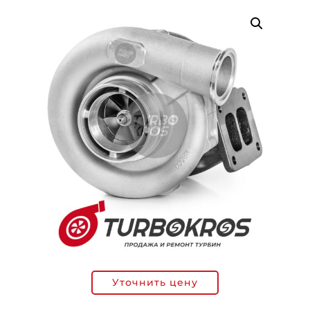
Уточнить цену