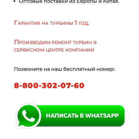
Оптовые поставки из Европы и Китая.
Гарантия на турбины 1 год.
Производим ремонт турбин в
сервисном центре компании
Позвоните на наш бесплатный номер:
8-800-302-07-60