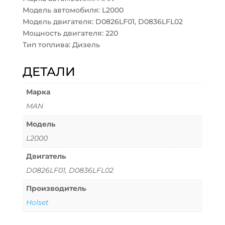
Модель автомобиля: L2000
Модель двигателя: D0826LF01, D0836LFL02
Мощность двигателя: 220
Тип топлива: Дизель
ДЕТАЛИ
Марка
MAN
Модель
L2000
Двигатель
D0826LF01, D0836LFL02
Производитель
Holset