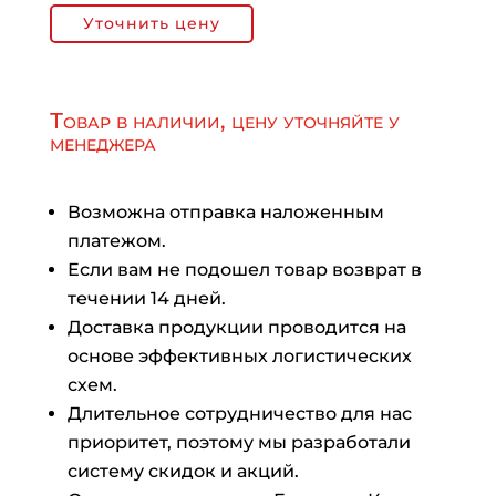
Уточнить цену
Товар в наличии, цену уточняйте у
менеджера
Возможна отправка наложенным
платежом.
Если вам не подошел товар возврат в
течении 14 дней.
Доставка продукции проводится на
основе эффективных логистических
схем.
Длительное сотрудничество для нас
приоритет, поэтому мы разработали
систему скидок и акций.