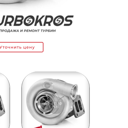
Уточнить цену