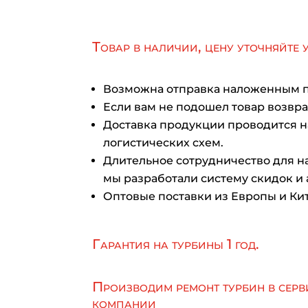
Товар в наличии, цену уточняйте 
Возможна отправка наложенным 
Если вам не подошел товар возврат
Доставка продукции проводится 
логистических схем.
Длительное сотрудничество для на
мы разработали систему скидок и 
Оптовые поставки из Европы и Кит
Гарантия на турбины 1 год.
Производим ремонт турбин в серв
компании