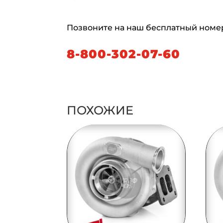
Позвоните на наш бесплатный номе
8-800-302-07-60
ПОХОЖИЕ