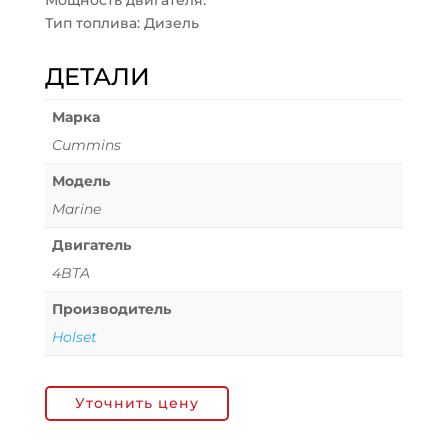
Мощность двигателя:
Тип топлива: Дизель
ДЕТАЛИ
Марка
Cummins
Модель
Marine
Двигатель
4BTA
Производитель
Holset
Уточнить цену