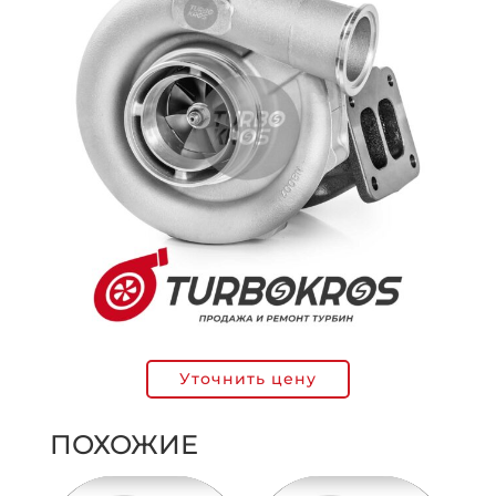
Уточнить цену
ПОХОЖИЕ