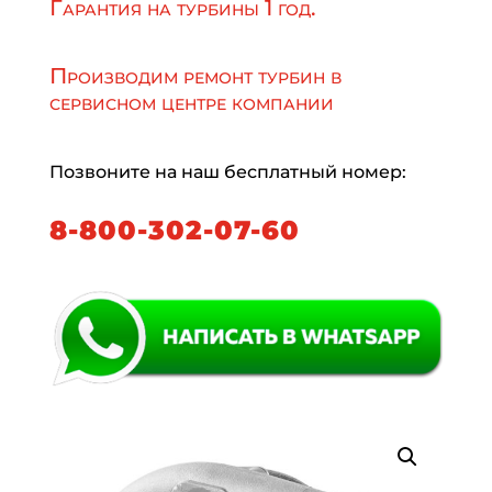
Гарантия на турбины 1 год.
Производим ремонт турбин в
сервисном центре компании
Позвоните на наш бесплатный номер:
8-800-302-07-60