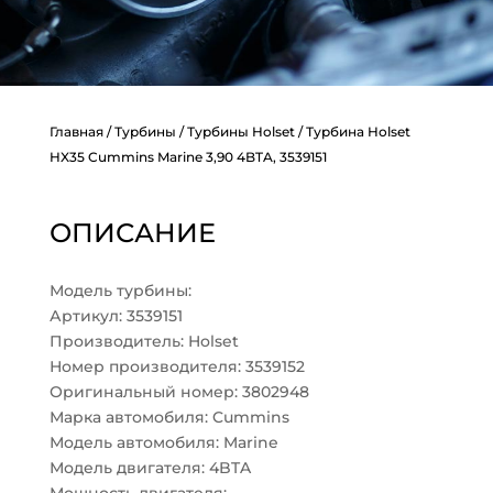
Главная
/
Турбины
/
Турбины Holset
/ Турбина Holset
HX35 Cummins Marine 3,90 4BTA, 3539151
ОПИСАНИЕ
Модель турбины:
Артикул: 3539151
Производитель: Holset
Номер производителя: 3539152
Оригинальный номер: 3802948
Марка автомобиля: Cummins
Модель автомобиля: Marine
Модель двигателя: 4BTA