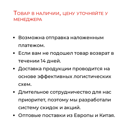
Товар в наличии, цену уточняйте у
менеджера
Возможна отправка наложенным
платежом.
Если вам не подошел товар возврат в
течении 14 дней.
Доставка продукции проводится на
основе эффективных логистических
схем.
Длительное сотрудничество для нас
приоритет, поэтому мы разработали
систему скидок и акций.
Оптовые поставки из Европы и Китая.