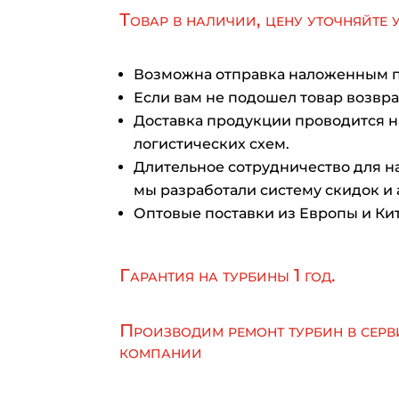
Товар в наличии, цену уточняйте 
Возможна отправка наложенным 
Если вам не подошел товар возврат
Доставка продукции проводится 
логистических схем.
Длительное сотрудничество для на
мы разработали систему скидок и 
Оптовые поставки из Европы и Кит
Гарантия на турбины 1 год.
Производим ремонт турбин в серв
компании