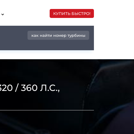
КУПИТЬ БЫСТРО!
как найти номер турбины
0 / 360 Л.С.,