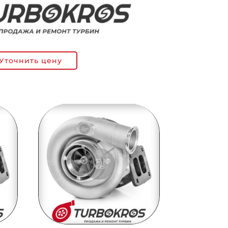
Уточнить цену