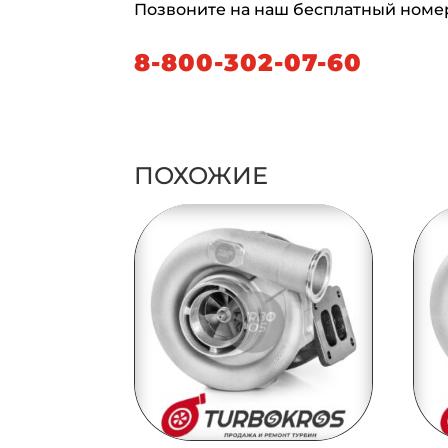
Позвоните на наш бесплатный номе
8-800-302-07-60
ПОХОЖИЕ