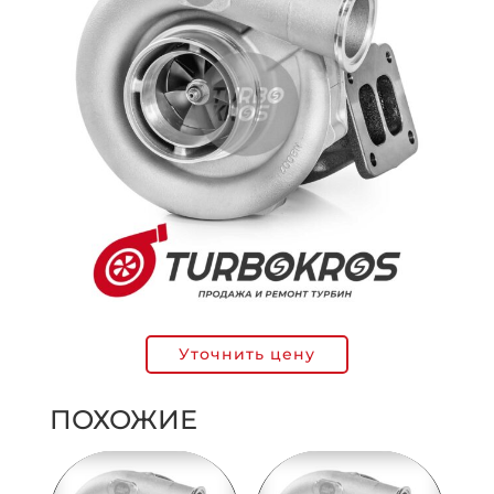
Уточнить цену
ПОХОЖИЕ