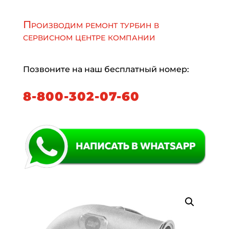
Производим ремонт турбин в
сервисном центре компании
Позвоните на наш бесплатный номер:
8-800-302-07-60