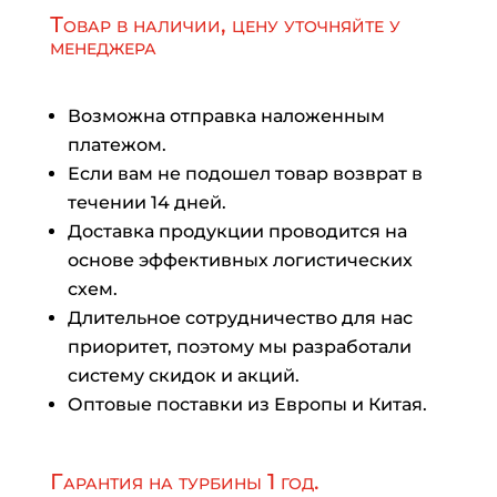
Товар в наличии, цену уточняйте у
менеджера
Возможна отправка наложенным
платежом.
Если вам не подошел товар возврат в
течении 14 дней.
Доставка продукции проводится на
основе эффективных логистических
схем.
Длительное сотрудничество для нас
приоритет, поэтому мы разработали
систему скидок и акций.
Оптовые поставки из Европы и Китая.
Гарантия на турбины 1 год.