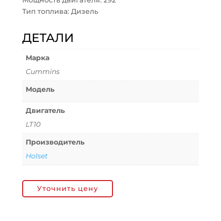
Мощность двигателя: 292
Тип топлива: Дизель
ДЕТАЛИ
Марка
Cummins
Модель
Двигатель
LT10
Производитель
Holset
Уточнить цену