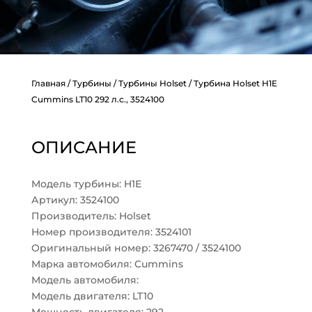
Главная
/
Турбины
/
Турбины Holset
/ Турбина Holset H1E
Cummins LT10 292 л.с., 3524100
ОПИСАНИЕ
Модель турбины: H1E
Артикул: 3524100
Производитель: Holset
Номер производителя: 3524101
Оригинальный номер: 3267470 / 3524100
Марка автомобиля: Cummins
Модель автомобиля:
Модель двигателя: LT10