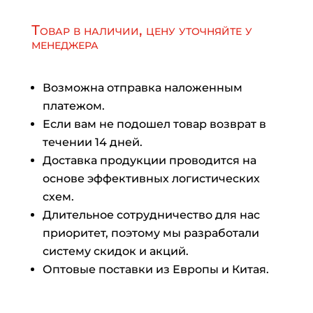
Товар в наличии, цену уточняйте у
менеджера
Возможна отправка наложенным
платежом.
Если вам не подошел товар возврат в
течении 14 дней.
Доставка продукции проводится на
основе эффективных логистических
схем.
Длительное сотрудничество для нас
приоритет, поэтому мы разработали
систему скидок и акций.
Оптовые поставки из Европы и Китая.