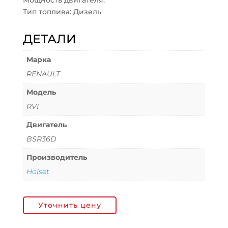
Мощность двигателя:
Тип топлива: Дизель
ДЕТАЛИ
Марка
RENAULT
Модель
RVI
Двигатель
BSR36D
Производитель
Holset
Уточнить цену