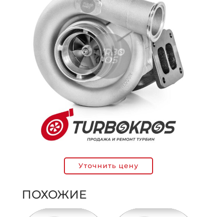
Уточнить цену
ПОХОЖИЕ