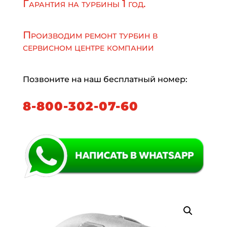
Гарантия на турбины 1 год.
Производим ремонт турбин в
сервисном центре компании
Позвоните на наш бесплатный номер:
8-800-302-07-60