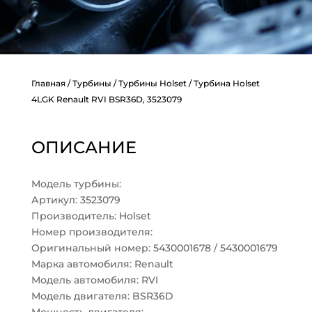
Главная
/
Турбины
/
Турбины Holset
/ Турбина Holset
4LGK Renault RVI BSR36D, 3523079
ОПИСАНИЕ
Модель турбины:
Артикул: 3523079
Производитель: Holset
Номер производителя:
Оригинальный номер: 5430001678 / 5430001679
Марка автомобиля: Renault
Модель автомобиля: RVI
Модель двигателя: BSR36D