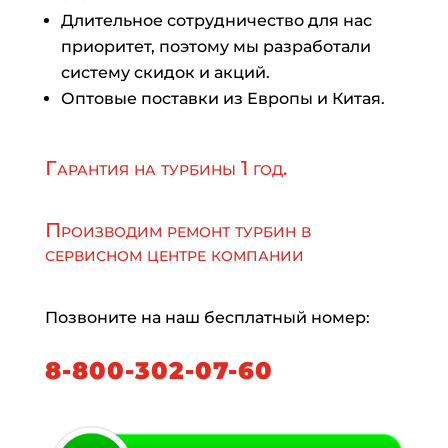
Длительное сотрудничество для нас
приоритет, поэтому мы разработали
систему скидок и акций.
Оптовые поставки из Европы и Китая.
Гарантия на турбины 1 год.
Производим ремонт турбин в
сервисном центре компании
Позвоните на наш бесплатный номер:
8-800-302-07-60