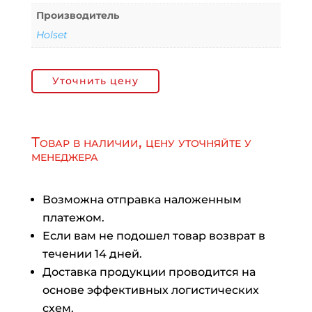
Производитель
Holset
Уточнить цену
Товар в наличии, цену уточняйте у
менеджера
Возможна отправка наложенным
платежом.
Если вам не подошел товар возврат в
течении 14 дней.
Доставка продукции проводится на
основе эффективных логистических
схем.