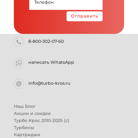
Отправить
8-800-302-07-60
написать WhatsApp
info@turbo-kros.ru
Наш Блог
Акции и скидки
Турбо Крос 2010-2025 (с)
Турбины
Картриджи