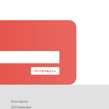
Отправить
Контакты
Оптовикам