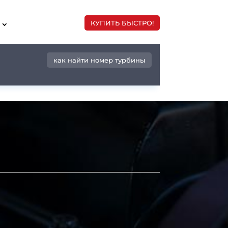
КУПИТЬ БЫСТРО!
как найти номер турбины