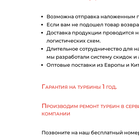
Возможна отправка наложенным 
Если вам не подошел товар возврат
Доставка продукции проводится 
логистических схем.
Длительное сотрудничество для на
мы разработали систему скидок и 
Оптовые поставки из Европы и Кит
Гарантия на турбины 1 год.
Производим ремонт турбин в серв
компании
Позвоните на наш бесплатный номе