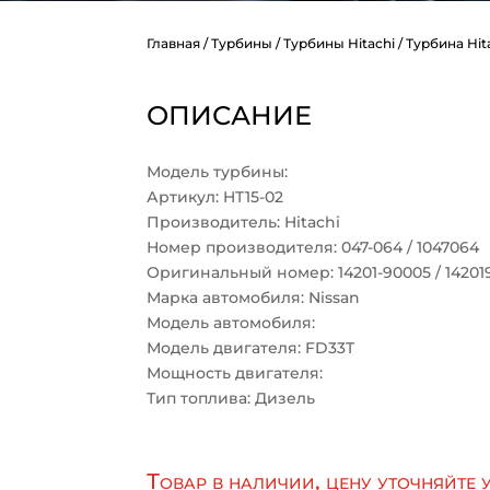
Главная
/
Турбины
/
Турбины Hitachi
/ Турбина Hit
ОПИСАНИЕ
Модель турбины:
Артикул: HT15-02
Производитель: Hitachi
Номер производителя: 047-064 / 1047064
Оригинальный номер: 14201-90005 / 14201
Марка автомобиля: Nissan
Модель автомобиля:
Модель двигателя: FD33T
Мощность двигателя:
Тип топлива: Дизель
Товар в наличии, цену уточняйте 