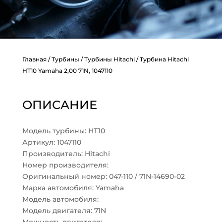
Главная
/
Турбины
/
Турбины Hitachi
/ Турбина Hitachi
HT10 Yamaha 2,00 71N, 1047110
ОПИСАНИЕ
Модель турбины: HT10
Артикул: 1047110
Производитель: Hitachi
Номер производителя:
Оригинальный номер: 047-110 / 71N-14690-02
Марка автомобиля: Yamaha
Модель автомобиля:
Модель двигателя: 71N