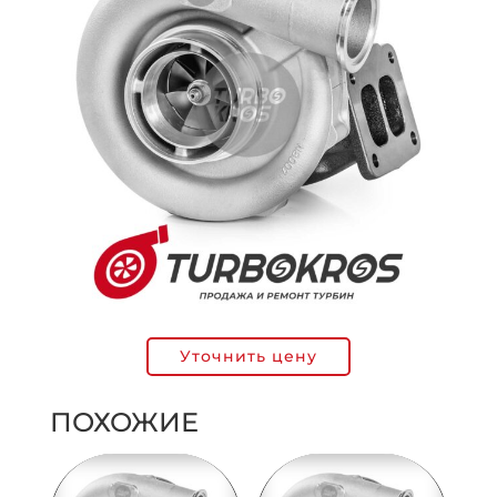
Уточнить цену
ПОХОЖИЕ