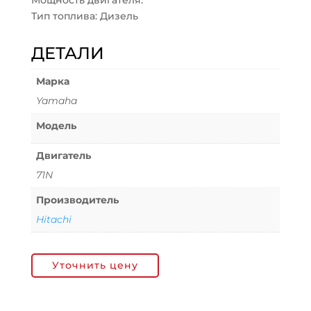
Мощность двигателя:
Тип топлива: Дизель
ДЕТАЛИ
Марка
Yamaha
Модель
Двигатель
71N
Производитель
Hitachi
Уточнить цену