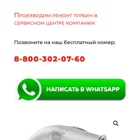
Производим ремонт турбин в
сервисном центре компании
Позвоните на наш бесплатный номер:
8-800-302-07-60