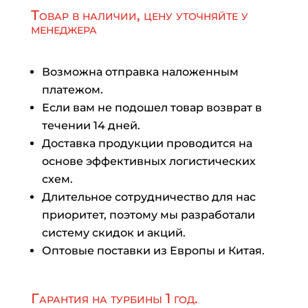
Товар в наличии, цену уточняйте у
менеджера
Возможна отправка наложенным
платежом.
Если вам не подошел товар возврат в
течении 14 дней.
Доставка продукции проводится на
основе эффективных логистических
схем.
Длительное сотрудничество для нас
приоритет, поэтому мы разработали
систему скидок и акций.
Оптовые поставки из Европы и Китая.
Гарантия на турбины 1 год.