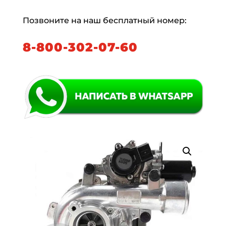
Позвоните на наш бесплатный номер:
8-800-302-07-60