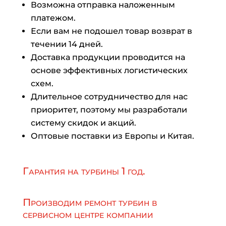
Возможна отправка наложенным
платежом.
Если вам не подошел товар возврат в
течении 14 дней.
Доставка продукции проводится на
основе эффективных логистических
схем.
Длительное сотрудничество для нас
приоритет, поэтому мы разработали
систему скидок и акций.
Оптовые поставки из Европы и Китая.
Гарантия на турбины 1 год.
Производим ремонт турбин в
сервисном центре компании