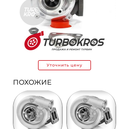
Уточнить цену
ПОХОЖИЕ