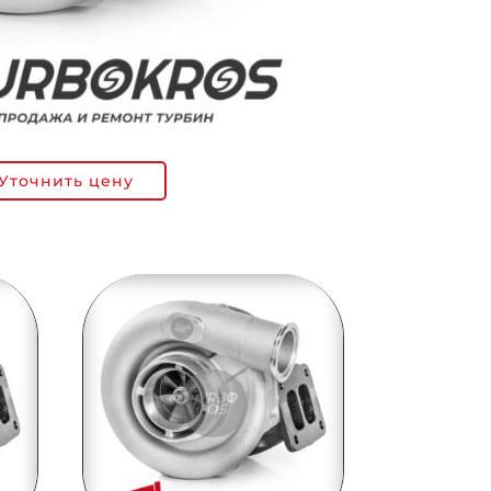
Уточнить цену