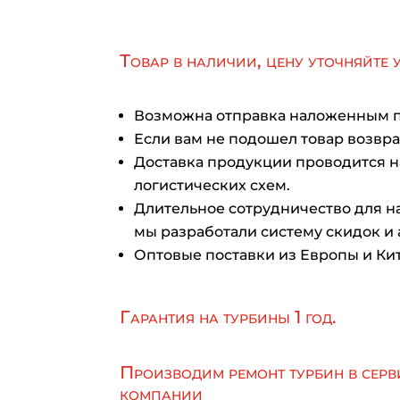
Товар в наличии, цену уточняйте 
Возможна отправка наложенным 
Если вам не подошел товар возврат
Доставка продукции проводится 
логистических схем.
Длительное сотрудничество для на
мы разработали систему скидок и 
Оптовые поставки из Европы и Кит
Гарантия на турбины 1 год.
Производим ремонт турбин в серв
компании