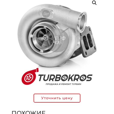
Уточнить цену
ПОХОЖИЕ