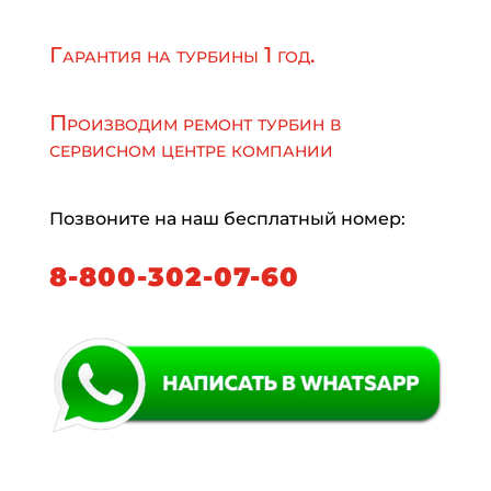
Гарантия на турбины 1 год.
Производим ремонт турбин в
сервисном центре компании
Позвоните на наш бесплатный номер:
8-800-302-07-60