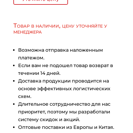
Товар в наличии, цену уточняйте у
менеджера
Возможна отправка наложенным
платежом.
Если вам не подошел товар возврат в
течении 14 дней.
Доставка продукции проводится на
основе эффективных логистических
схем.
Длительное сотрудничество для нас
приоритет, поэтому мы разработали
систему скидок и акций.
Оптовые поставки из Европы и Китая.