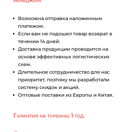
менеджера
Возможна отправка наложенным
платежом.
Если вам не подошел товар возврат в
течении 14 дней.
Доставка продукции проводится на
основе эффективных логистических
схем.
Длительное сотрудничество для нас
приоритет, поэтому мы разработали
систему скидок и акций.
Оптовые поставки из Европы и Китая.
Гарантия на турбины 1 год.