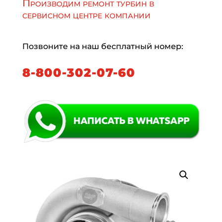
Производим ремонт турбин в
сервисном центре компании
Позвоните на наш бесплатный номер:
8-800-302-07-60