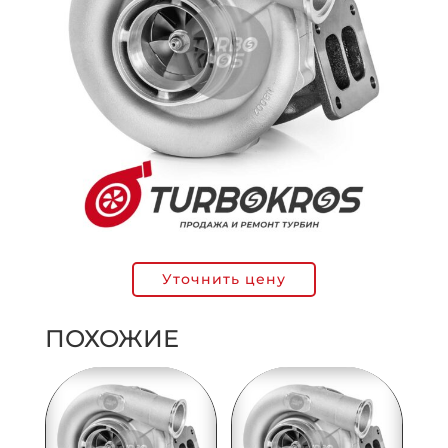
Уточнить цену
ПОХОЖИЕ