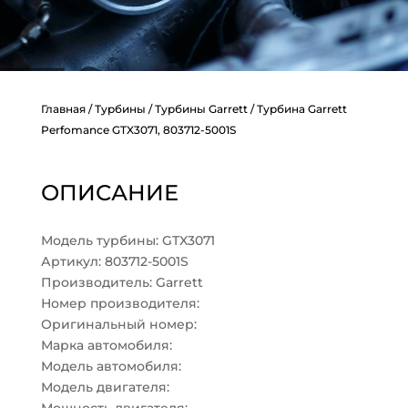
Главная
/
Турбины
/
Турбины Garrett
/ Турбина Garrett
Perfomance GTX3071, 803712-5001S
ОПИСАНИЕ
Модель турбины: GTX3071
Артикул: 803712-5001S
Производитель: Garrett
Номер производителя:
Оригинальный номер:
Марка автомобиля:
Модель автомобиля:
Модель двигателя: