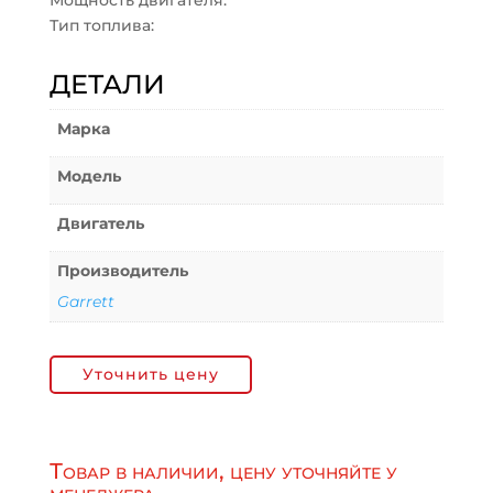
Мощность двигателя:
Тип топлива:
ДЕТАЛИ
Марка
Модель
Двигатель
Производитель
Garrett
Уточнить цену
Товар в наличии, цену уточняйте у