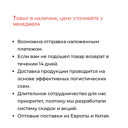
Товар в наличии, цену уточняйте у
менеджера
Возможна отправка наложенным
платежом.
Если вам не подошел товар возврат в
течении 14 дней.
Доставка продукции проводится на
основе эффективных логистических
схем.
Длительное сотрудничество для нас
приоритет, поэтому мы разработали
систему скидок и акций.
Оптовые поставки из Европы и Китая.