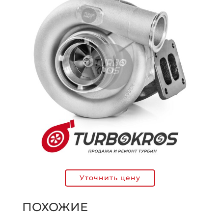
Уточнить цену
ПОХОЖИЕ