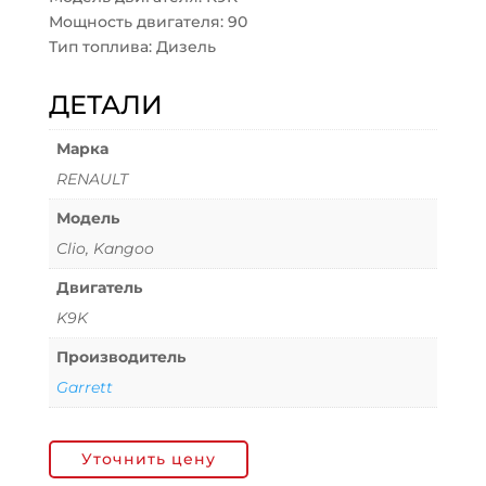
Мощность двигателя: 90
Тип топлива: Дизель
ДЕТАЛИ
Марка
RENAULT
Модель
Clio, Kangoo
Двигатель
K9K
Производитель
Garrett
Уточнить цену