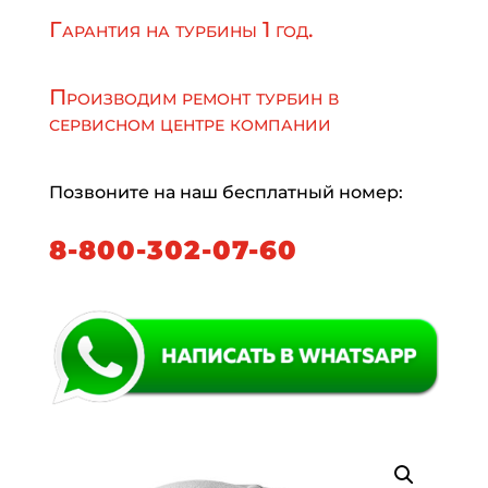
Гарантия на турбины 1 год.
Производим ремонт турбин в
сервисном центре компании
Позвоните на наш бесплатный номер:
8-800-302-07-60