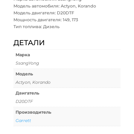
Модель автомобиля: Actyon, Korando
Модель двигателя: D20DTF
Мощность двигателя: 149, 173
Тип топлива: Дизель
ДЕТАЛИ
Марка
SsangYong
Модель
Actyon, Korando
Двигатель
D20DTF
Производитель
Garrett