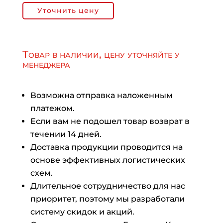
Уточнить цену
Товар в наличии, цену уточняйте у
менеджера
Возможна отправка наложенным
платежом.
Если вам не подошел товар возврат в
течении 14 дней.
Доставка продукции проводится на
основе эффективных логистических
схем.
Длительное сотрудничество для нас
приоритет, поэтому мы разработали
систему скидок и акций.