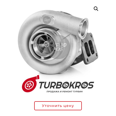
Уточнить цену