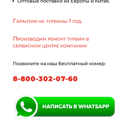
Оптовые поставки из Европы и Китая.
Гарантия на турбины 1 год.
Производим ремонт турбин в
сервисном центре компании
Позвоните на наш бесплатный номер:
8-800-302-07-60